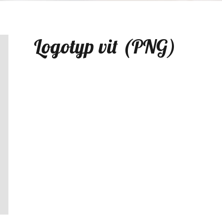
Logotyp vit (PNG)