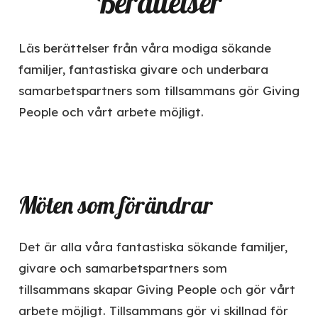
Berättelser
Läs berättelser från våra modiga sökande
familjer, fantastiska givare och underbara
samarbetspartners som tillsammans gör Giving
People och vårt arbete möjligt.
Möten som förändrar
Det är alla våra fantastiska sökande familjer,
givare och samarbetspartners som
tillsammans skapar Giving People och gör vårt
arbete möjligt. Tillsammans gör vi skillnad för