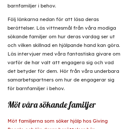
barnfamiljer i behov.
Följ länkarna nedan för att läsa deras
berättelser. Läs vittnesmål från våra modiga
sökande familjer om hur deras vardag ser ut
och vilken skillnad en hjälpande hand kan göra.
Läs intervjuer med våra fantastiska givare om
varför de har valt att engagera sig och vad
det betyder för dem. Hör från våra underbara
samarbetspartners om hur de engagerar sig
för barnfamiljer i behov.
Möt våra sökande familjer
Möt familjerna som söker hjälp hos Giving