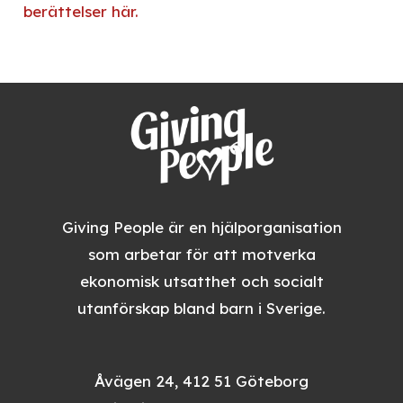
berättelser här.
Giving People är en hjälporganisation
som arbetar för att motverka
ekonomisk utsatthet och socialt
utanförskap bland barn i Sverige.
Åvägen 24, 412 51 Göteborg